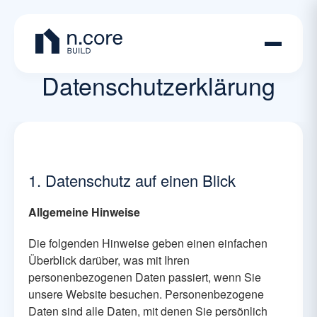
Datenschutzerklärung
1. Datenschutz auf einen Blick
Allgemeine Hinweise
Die folgenden Hinweise geben einen einfachen
Überblick darüber, was mit Ihren
personenbezogenen Daten passiert, wenn Sie
unsere Website besuchen. Personenbezogene
Daten sind alle Daten, mit denen Sie persönlich