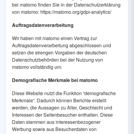
bei matomo finden Sie in der Datenschutzerklärung
von matomo:
https://matomo.org/gdpr-analytics/
Auftragsdatenverarbeitung
Wir haben mit matomo einen Vertrag zur
Auftragsdatenverarbeitung abgeschlossen und
setzen die strengen Vorgaben der deutschen
Datenschutzbehörden bei der Nutzung von
matomo vollständig um.
Demografische Merkmale bei matomo
Diese Website nutzt die Funktion “demografische
Merkmale”. Dadurch können Berichte erstellt
werden, die Aussagen zu Alter, Geschlecht und
Interessen der Seitenbesucher enthalten. Diese
Daten stammen aus interessenbezogener
Werbung sowie aus Besucherdaten von