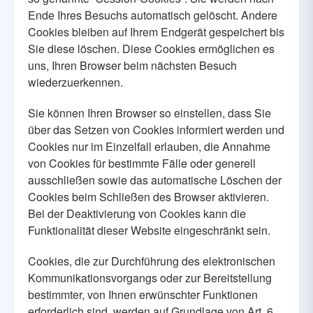
Ende Ihres Besuchs automatisch gelöscht. Andere
Cookies bleiben auf Ihrem Endgerät gespeichert bis
Sie diese löschen. Diese Cookies ermöglichen es
uns, Ihren Browser beim nächsten Besuch
wiederzuerkennen.
Sie können Ihren Browser so einstellen, dass Sie
über das Setzen von Cookies informiert werden und
Cookies nur im Einzelfall erlauben, die Annahme
von Cookies für bestimmte Fälle oder generell
ausschließen sowie das automatische Löschen der
Cookies beim Schließen des Browser aktivieren.
Bei der Deaktivierung von Cookies kann die
Funktionalität dieser Website eingeschränkt sein.
Cookies, die zur Durchführung des elektronischen
Kommunikationsvorgangs oder zur Bereitstellung
bestimmter, von Ihnen erwünschter Funktionen
erforderlich sind, werden auf Grundlage von Art. 6