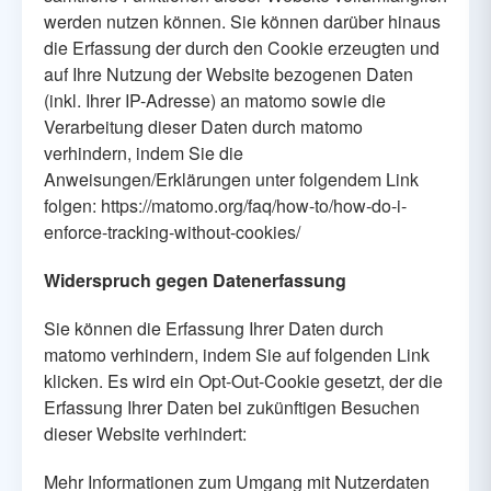
werden nutzen können. Sie können darüber hinaus
die Erfassung der durch den Cookie erzeugten und
auf Ihre Nutzung der Website bezogenen Daten
(inkl. Ihrer IP-Adresse) an matomo sowie die
Verarbeitung dieser Daten durch matomo
verhindern, indem Sie die
Anweisungen/Erklärungen unter folgendem Link
folgen:
https://matomo.org/faq/how-to/how-do-i-
enforce-tracking-without-cookies/
Widerspruch gegen Datenerfassung
Sie können die Erfassung Ihrer Daten durch
matomo verhindern, indem Sie auf folgenden Link
klicken. Es wird ein Opt-Out-Cookie gesetzt, der die
Erfassung Ihrer Daten bei zukünftigen Besuchen
dieser Website verhindert:
Mehr Informationen zum Umgang mit Nutzerdaten