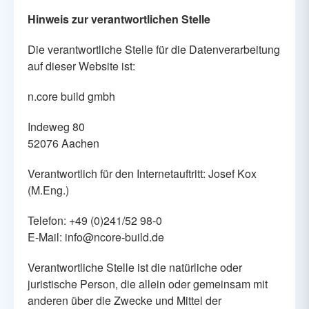
Hinweis zur verantwortlichen Stelle
Die verantwortliche Stelle für die Datenverarbeitung
auf dieser Website ist:
n.core build gmbh
Indeweg 80
52076 Aachen
Verantwortlich für den Internetauftritt: Josef Kox
(M.Eng.)
Telefon: +49 (0)241/52 98-0
E-Mail: info@ncore-build.de
Verantwortliche Stelle ist die natürliche oder
juristische Person, die allein oder gemeinsam mit
anderen über die Zwecke und Mittel der