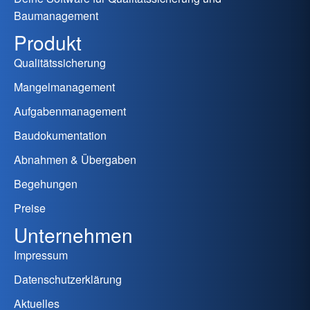
Baumanagement
Produkt
Qualitätssicherung
Mangelmanagement
Aufgabenmanagement
Baudokumentation
Abnahmen & Übergaben
Begehungen
Preise
Unternehmen
Impressum
Datenschutzerklärung
Aktuelles