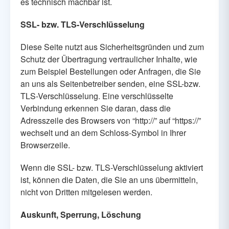
es technisch machbar ist.
SSL- bzw. TLS-Verschlüsselung
Diese Seite nutzt aus Sicherheitsgründen und zum
Schutz der Übertragung vertraulicher Inhalte, wie
zum Beispiel Bestellungen oder Anfragen, die Sie
an uns als Seitenbetreiber senden, eine SSL-bzw.
TLS-Verschlüsselung. Eine verschlüsselte
Verbindung erkennen Sie daran, dass die
Adresszeile des Browsers von “http://” auf “https://”
wechselt und an dem Schloss-Symbol in Ihrer
Browserzeile.
Wenn die SSL- bzw. TLS-Verschlüsselung aktiviert
ist, können die Daten, die Sie an uns übermitteln,
nicht von Dritten mitgelesen werden.
Auskunft, Sperrung, Löschung