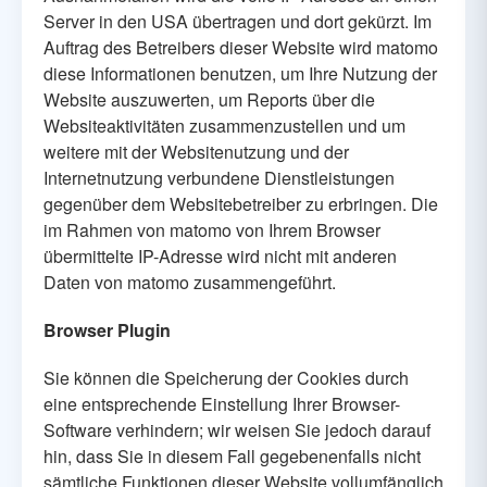
Server in den USA übertragen und dort gekürzt. Im
Auftrag des Betreibers dieser Website wird matomo
diese Informationen benutzen, um Ihre Nutzung der
Website auszuwerten, um Reports über die
Websiteaktivitäten zusammenzustellen und um
weitere mit der Websitenutzung und der
Internetnutzung verbundene Dienstleistungen
gegenüber dem Websitebetreiber zu erbringen. Die
im Rahmen von matomo von Ihrem Browser
übermittelte IP-Adresse wird nicht mit anderen
Daten von matomo zusammengeführt.
Browser Plugin
Sie können die Speicherung der Cookies durch
eine entsprechende Einstellung Ihrer Browser-
Software verhindern; wir weisen Sie jedoch darauf
hin, dass Sie in diesem Fall gegebenenfalls nicht
sämtliche Funktionen dieser Website vollumfänglich