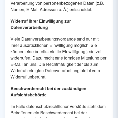
Verarbeitung von personenbezogenen Daten (z.B.
Namen, E-Mail-Adressen o. Ä.) entscheidet.
Widerruf Ihrer Einwilligung zur
Datenverarbeitung
Viele Datenverarbeitungsvorgänge sind nur mit
Ihrer ausdrücklichen Einwilligung möglich. Sie
können eine bereits erteilte Einwilligung jederzeit
widerrufen. Dazu reicht eine formlose Mitteilung per
E-Mail an uns. Die Rechtmäßigkeit der bis zum
Widerruf erfolgten Datenverarbeitung bleibt vom
Widerruf unberührt.
Beschwerderecht bei der zuständigen
Aufsichtsbehörde
Im Falle datenschutzrechtlicher Verstöße steht dem
Betroffenen ein Beschwerderecht bei der