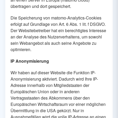
übertragen und dort gespeichert.
Die Speicherung von matomo-Analytics-Cookies
erfolgt auf Grundlage von Art. 6 Abs. 1 lit. f DSGVO.
Der Websitebetreiber hat ein berechtigtes Interesse
an der Analyse des Nutzerverhaltens, um sowohl
sein Webangebot als auch seine Angebote zu
optimieren.
IP Anonymisierung
Wir haben auf dieser Website die Funktion IP-
Anonymisierung aktiviert. Dadurch wird Ihre IP-
Adresse innerhalb von Mitgliedstaaten der
Europäischen Union oder in anderen
Vertragsstaaten des Abkommens über den
Europäischen Wirtschaftsraum vor einer möglichen
Übermittlung in die USA gekürzt. Nur in
Ausnahmefällen wird die volle IP-Adresse an einen