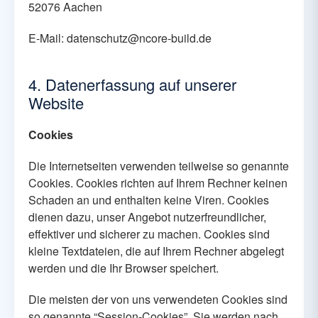
52076 Aachen
E-Mail: datenschutz@ncore-build.de
4. Datenerfassung auf unserer
Website
Cookies
Die Internetseiten verwenden teilweise so genannte
Cookies. Cookies richten auf Ihrem Rechner keinen
Schaden an und enthalten keine Viren. Cookies
dienen dazu, unser Angebot nutzerfreundlicher,
effektiver und sicherer zu machen. Cookies sind
kleine Textdateien, die auf Ihrem Rechner abgelegt
werden und die Ihr Browser speichert.
Die meisten der von uns verwendeten Cookies sind
so genannte “Session-Cookies”. Sie werden nach