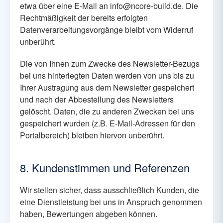
etwa über eine E-Mail an info@ncore-build.de. Die
Rechtmäßigkeit der bereits erfolgten
Datenverarbeitungsvorgänge bleibt vom Widerruf
unberührt.
Die von Ihnen zum Zwecke des Newsletter-Bezugs
bei uns hinterlegten Daten werden von uns bis zu
Ihrer Austragung aus dem Newsletter gespeichert
und nach der Abbestellung des Newsletters
gelöscht. Daten, die zu anderen Zwecken bei uns
gespeichert wurden (z.B. E-Mail-Adressen für den
Portalbereich) bleiben hiervon unberührt.
8. Kundenstimmen und Referenzen
Wir stellen sicher, dass ausschließlich Kunden, die
eine Dienstleistung bei uns in Anspruch genommen
haben, Bewertungen abgeben können.