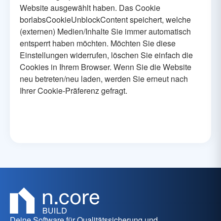
Website ausgewählt haben. Das Cookie
borlabsCookieUnblockContent speichert, welche
(externen) Medien/Inhalte Sie immer automatisch
entsperrt haben möchten. Möchten Sie diese
Einstellungen widerrufen, löschen Sie einfach die
Cookies in Ihrem Browser. Wenn Sie die Website
neu betreten/neu laden, werden Sie erneut nach
Ihrer Cookie-Präferenz gefragt.
Deine Software für Qualitätssicherung und