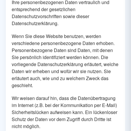
Ihre personenbezogenen Daten vertraulich und
entsprechend der gesetzlichen
Datenschutzvorschriften sowie dieser
Datenschutzerklärung.
Wenn Sie diese Website benutzen, werden
verschiedene personenbezogene Daten erhoben.
Personenbezogene Daten sind Daten, mit denen
Sie persönlich identifiziert werden können. Die
vorliegende Datenschutzerklärung erläutert, welche
Daten wir erheben und wofür wir sie nutzen. Sie
erläutert auch, wie und zu welchem Zweck das
geschieht.
Wir weisen darauf hin, dass die Datenübertragung
im Internet (z.B. bei der Kommunikation per E-Mail)
Sicherheitslücken aufweisen kann. Ein lückenloser
Schutz der Daten vor dem Zugriff durch Dritte ist
nicht möglich.