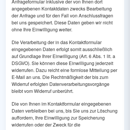
Anfrageformular inklusive der von Ihnen dort
angegebenen Kontaktdaten zwecks Bearbeitung
der Anfrage und für den Fall von Anschlussfragen
bei uns gespeichert. Diese Daten geben wir nicht
ohne Ihre Einwilligung weiter.
Die Verarbeitung der in das Kontaktformular
eingegebenen Daten erfolgt somit ausschließlich
auf Grundlage Ihrer Einwilligung (Art. 6 Abs. 1 lit. a
DSGVO). Sie können diese Einwilligung jederzeit
widerrufen. Dazu reicht eine formlose Mitteilung per
E-Mail an uns. Die Rechtmäßigkeit der bis zum
Widerruf erfolgten Datenverarbeitungsvorgänge
bleibt vom Widerruf unberührt.
Die von Ihnen im Kontaktformular eingegebenen
Daten verbleiben bei uns, bis Sie uns zur Löschung
auffordern, Ihre Einwilligung zur Speicherung
widerrufen oder der Zweck für die