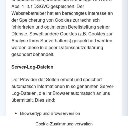
Abs. 1 lit. f DSGVO gespeichert. Der
Websitebetreiber hat ein berechtigtes Interesse an
der Speicherung von Cookies zur technisch
fehlerfreien und optimierten Bereitstellung seiner
Dienste. Soweit andere Cookies (z.B. Cookies zur
Analyse Ihres Surfverhaltens) gespeichert werden,
werden diese in dieser Datenschutzerklärung
gesondert behandelt.
Server-Log-Dateien
Der Provider der Seiten erhebt und speichert
automatisch Informationen in so genannten Server-
Log-Dateien, die Ihr Browser automatisch an uns
übermittelt. Dies sind:
Browsertyp und Browserversion
Cookie-Zustimmung verwalten
verwendetes Betriebssystem