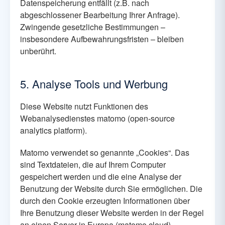
Datenspeicherung entfällt (z.B. nach
abgeschlossener Bearbeitung Ihrer Anfrage).
Zwingende gesetzliche Bestimmungen –
insbesondere Aufbewahrungsfristen – bleiben
unberührt.
5. Analyse Tools und Werbung
Diese Website nutzt Funktionen des
Webanalysedienstes matomo (open-source
analytics platform).
Matomo verwendet so genannte „Cookies“. Das
sind Textdateien, die auf Ihrem Computer
gespeichert werden und die eine Analyse der
Benutzung der Website durch Sie ermöglichen. Die
durch den Cookie erzeugten Informationen über
Ihre Benutzung dieser Website werden in der Regel
an einen Server in Europa (matomo cloud)