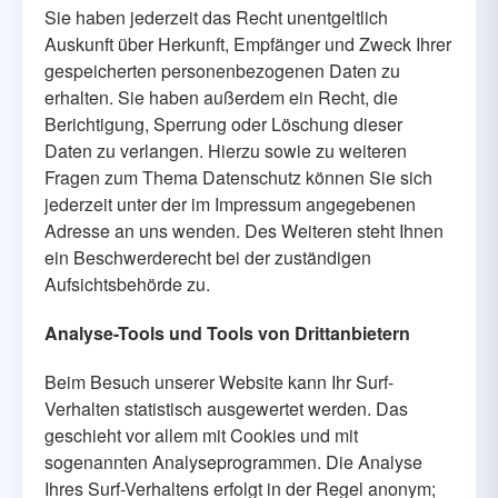
Sie haben jederzeit das Recht unentgeltlich
Auskunft über Herkunft, Empfänger und Zweck Ihrer
gespeicherten personenbezogenen Daten zu
erhalten. Sie haben außerdem ein Recht, die
Berichtigung, Sperrung oder Löschung dieser
Daten zu verlangen. Hierzu sowie zu weiteren
Fragen zum Thema Datenschutz können Sie sich
jederzeit unter der im Impressum angegebenen
Adresse an uns wenden. Des Weiteren steht Ihnen
ein Beschwerderecht bei der zuständigen
Aufsichtsbehörde zu.
Analyse-Tools und Tools von Drittanbietern
Beim Besuch unserer Website kann Ihr Surf-
Verhalten statistisch ausgewertet werden. Das
geschieht vor allem mit Cookies und mit
sogenannten Analyseprogrammen. Die Analyse
Ihres Surf-Verhaltens erfolgt in der Regel anonym;