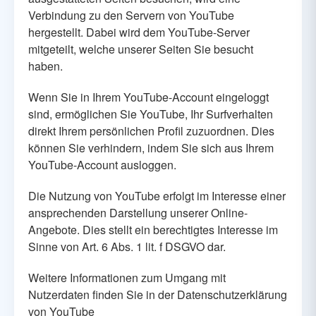
Verbindung zu den Servern von YouTube
hergestellt. Dabei wird dem YouTube-Server
mitgeteilt, welche unserer Seiten Sie besucht
haben.
Wenn Sie in Ihrem YouTube-Account eingeloggt
sind, ermöglichen Sie YouTube, Ihr Surfverhalten
direkt Ihrem persönlichen Profil zuzuordnen. Dies
können Sie verhindern, indem Sie sich aus Ihrem
YouTube-Account ausloggen.
Die Nutzung von YouTube erfolgt im Interesse einer
ansprechenden Darstellung unserer Online-
Angebote. Dies stellt ein berechtigtes Interesse im
Sinne von Art. 6 Abs. 1 lit. f DSGVO dar.
Weitere Informationen zum Umgang mit
Nutzerdaten finden Sie in der Datenschutzerklärung
von YouTube