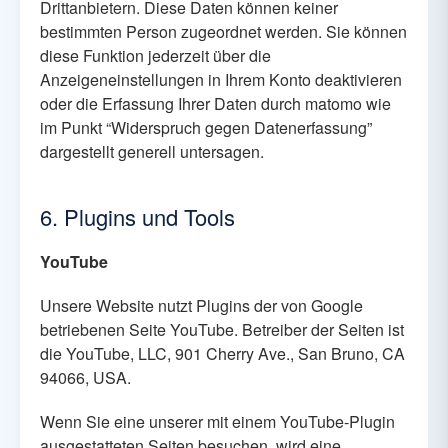
Drittanbietern. Diese Daten können keiner
bestimmten Person zugeordnet werden. Sie können
diese Funktion jederzeit über die
Anzeigeneinstellungen in Ihrem Konto deaktivieren
oder die Erfassung Ihrer Daten durch matomo wie
im Punkt “Widerspruch gegen Datenerfassung”
dargestellt generell untersagen.
6. Plugins und Tools
YouTube
Unsere Website nutzt Plugins der von Google
betriebenen Seite YouTube. Betreiber der Seiten ist
die YouTube, LLC, 901 Cherry Ave., San Bruno, CA
94066, USA.
Wenn Sie eine unserer mit einem YouTube-Plugin
ausgestatteten Seiten besuchen, wird eine