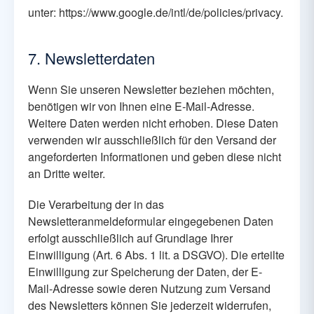
unter:
https://www.google.de/intl/de/policies/privacy
.
7. Newsletterdaten
Wenn Sie unseren Newsletter beziehen möchten,
benötigen wir von Ihnen eine E-Mail-Adresse.
Weitere Daten werden nicht erhoben. Diese Daten
verwenden wir ausschließlich für den Versand der
angeforderten Informationen und geben diese nicht
an Dritte weiter.
Die Verarbeitung der in das
Newsletteranmeldeformular eingegebenen Daten
erfolgt ausschließlich auf Grundlage Ihrer
Einwilligung (Art. 6 Abs. 1 lit. a DSGVO). Die erteilte
Einwilligung zur Speicherung der Daten, der E-
Mail-Adresse sowie deren Nutzung zum Versand
des Newsletters können Sie jederzeit widerrufen,