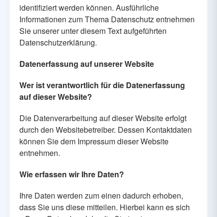
identifiziert werden können. Ausführliche
Informationen zum Thema Datenschutz entnehmen
Sie unserer unter diesem Text aufgeführten
Datenschutzerklärung.
Datenerfassung auf unserer Website
Wer ist verantwortlich für die Datenerfassung
auf dieser Website?
Die Datenverarbeitung auf dieser Website erfolgt
durch den Websitebetreiber. Dessen Kontaktdaten
können Sie dem Impressum dieser Website
entnehmen.
Wie erfassen wir Ihre Daten?
Ihre Daten werden zum einen dadurch erhoben,
dass Sie uns diese mitteilen. Hierbei kann es sich