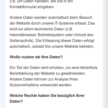
z.B. um Daten handeln, die Sie in ein
Kontaktformular eingeben.
Andere Daten werden automatisch beim Besuch
der Website durch unsere IT-Systeme erfasst. Das
sind vor allem technische Daten (z.B.
Internetbrowser, Betriebssystem oder Uhrzeit des
Seitenaufrufs). Die Erfassung dieser Daten erfolgt
automatisch, sobald Sie unsere Website betreten.
Wofür nutzen wir Ihre Daten?
Ein Teil der Daten wird erhoben, um eine fehlerfreie
Bereitstellung der Website zu gewährleisten.
Andere Daten können zur Analyse Ihres
Nutzerverhaltens verwendet werden.
Welche Rechte haben Sie bezüglich Ihrer
Daten?