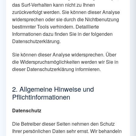
das Surf-Verhalten kann nicht zu Ihnen
zurückverfolgt werden. Sie können dieser Analyse
widersprechen oder sie durch die Nichtbenutzung
bestimmter Tools verhindern. Detaillierte
Informationen dazu finden Sie in der folgenden
Datenschutzerklärung.
Sie können dieser Analyse widersprechen. Über
die Widerspruchsmöglichkeiten werden wir Sie in
dieser Datenschutzerklärung informieren.
2. Allgemeine Hinweise und
Pflichtinformationen
Datenschutz
Die Betreiber dieser Seiten nehmen den Schutz
Ihrer persönlichen Daten sehr ernst. Wir behandeln