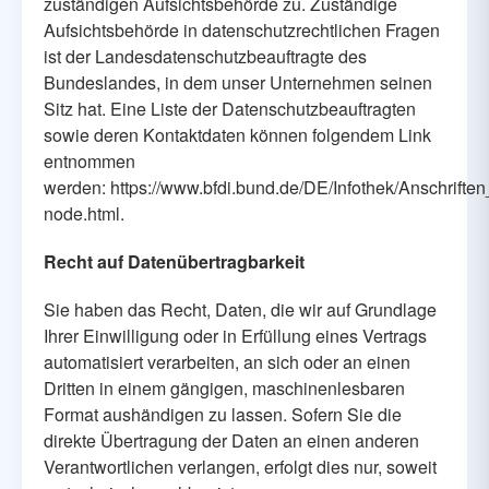
zuständigen Aufsichtsbehörde zu. Zuständige
Aufsichtsbehörde in datenschutzrechtlichen Fragen
ist der Landesdatenschutzbeauftragte des
Bundeslandes, in dem unser Unternehmen seinen
Sitz hat. Eine Liste der Datenschutzbeauftragten
sowie deren Kontaktdaten können folgendem Link
entnommen
werden:
https://www.bfdi.bund.de/DE/Infothek/Anschriften
node.html
.
Recht auf Datenübertragbarkeit
Sie haben das Recht, Daten, die wir auf Grundlage
Ihrer Einwilligung oder in Erfüllung eines Vertrags
automatisiert verarbeiten, an sich oder an einen
Dritten in einem gängigen, maschinenlesbaren
Format aushändigen zu lassen. Sofern Sie die
direkte Übertragung der Daten an einen anderen
Verantwortlichen verlangen, erfolgt dies nur, soweit