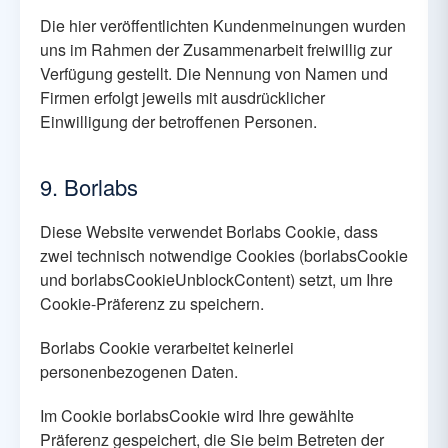
Die hier veröffentlichten Kundenmeinungen wurden
uns im Rahmen der Zusammenarbeit freiwillig zur
Verfügung gestellt. Die Nennung von Namen und
Firmen erfolgt jeweils mit ausdrücklicher
Einwilligung der betroffenen Personen.
9. Borlabs
Diese Website verwendet Borlabs Cookie, dass
zwei technisch notwendige Cookies (borlabsCookie
und borlabsCookieUnblockContent) setzt, um Ihre
Cookie-Präferenz zu speichern.
Borlabs Cookie verarbeitet keinerlei
personenbezogenen Daten.
Im Cookie borlabsCookie wird Ihre gewählte
Präferenz gespeichert, die Sie beim Betreten der