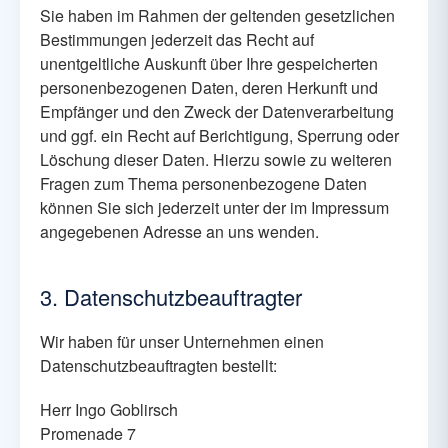
Sie haben im Rahmen der geltenden gesetzlichen
Bestimmungen jederzeit das Recht auf
unentgeltliche Auskunft über Ihre gespeicherten
personenbezogenen Daten, deren Herkunft und
Empfänger und den Zweck der Datenverarbeitung
und ggf. ein Recht auf Berichtigung, Sperrung oder
Löschung dieser Daten. Hierzu sowie zu weiteren
Fragen zum Thema personenbezogene Daten
können Sie sich jederzeit unter der im Impressum
angegebenen Adresse an uns wenden.
3. Datenschutzbeauftragter
Wir haben für unser Unternehmen einen
Datenschutzbeauftragten bestellt:
Herr Ingo Goblirsch
Promenade 7