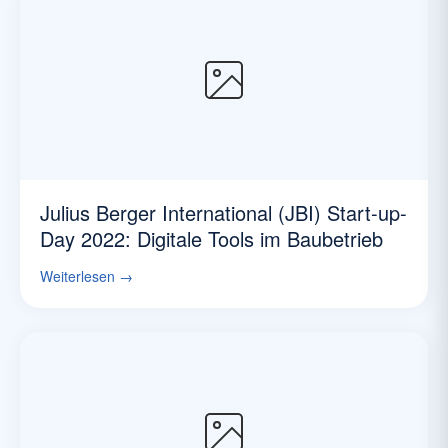
Julius Berger International (JBI) Start-up-
Day 2022: Digitale Tools im Baubetrieb
Weiterlesen →