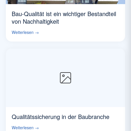
Bau-Qualität ist ein wichtiger Bestandteil
von Nachhaltigkeit
Weiterlesen →
Qualitätssicherung in der Baubranche
Weiterlesen →