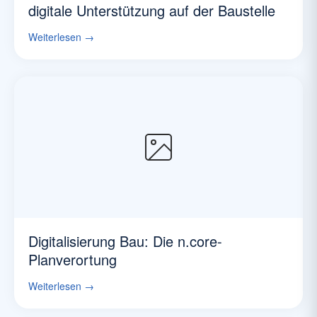
digitale Unterstützung auf der Baustelle
Weiterlesen →
Digitalisierung Bau: Die n.core-
Planverortung
Weiterlesen →