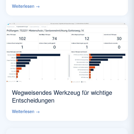
Weiterlesen →
Wegweisendes Werkzeug für wichtige
Entscheidungen
Weiterlesen →