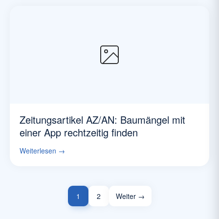
Zeitungsartikel AZ/AN: Baumängel mit
einer App rechtzeitig finden
Weiterlesen →
1
2
Weiter →