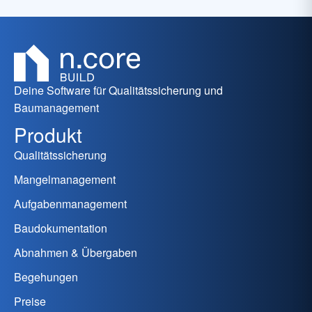
Deine Software für Qualitätssicherung und
Baumanagement
Produkt
Qualitätssicherung
Mangelmanagement
Aufgabenmanagement
Baudokumentation
Abnahmen & Übergaben
Begehungen
Preise