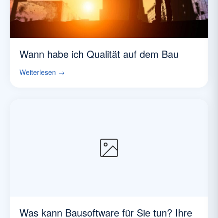
Wann habe ich Qualität auf dem Bau
Weiterlesen →
Was kann Bausoftware für Sie tun? Ihre