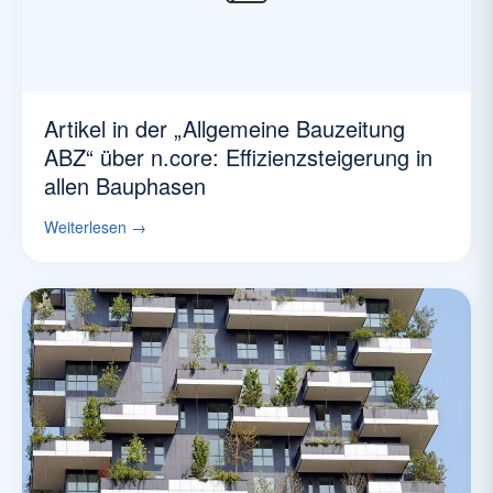
Artikel in der „Allgemeine Bauzeitung
ABZ“ über n.core: Effizienzsteigerung in
allen Bauphasen
Weiterlesen →