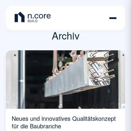
Archiv
Neues und innovatives Qualitätskonzept
für die Baubranche