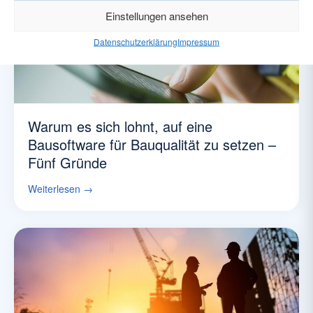
Einstellungen ansehen
Datenschutzerklärung
Impressum
Warum es sich lohnt, auf eine
Bausoftware für Bauqualität zu setzen –
Fünf Gründe
Weiterlesen →