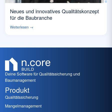
Neues und innovatives Qualitätskonzept
für die Baubranche
Weiterlesen →
Deine Software für Qualitätssicherung und
Baumanagement
Produkt
Qualitätssicherung
Mangelmanagement