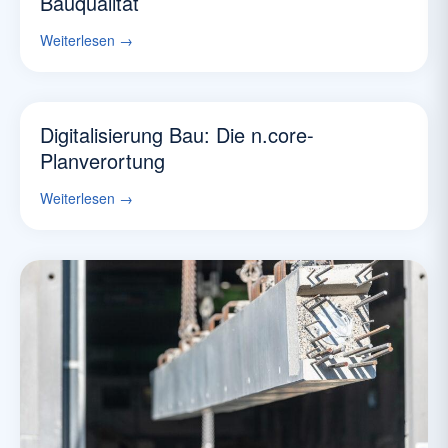
Bauqualität
Weiterlesen →
Digitalisierung Bau: Die n.core-
Planverortung
Weiterlesen →