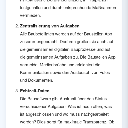
festgehalten und durch entsprechende Maßnahmen
vermieden.
Zentralisierung von Aufgaben
Alle Baubeteiligten werden auf der Baustellen App
zusammengebracht. Dadurch greifen sie auch auf
die gemeinsamen digitalen Bauprozesse und auf
die gemeinsamen Aufgaben zu. Die Baustellen App
vermeidet Medienbrüche und erleichtert die
Kommunikation sowie den Austausch von Fotos
und Dokumenten.
Echtzeit-Daten
Die Bausoftware gibt Auskunft über den Status
verschiedener Aufgaben. Was ist noch offen, was
ist abgeschlossen und wo muss nachgearbeitet
werden? Dies sorgt für maximale Transparenz. Ob