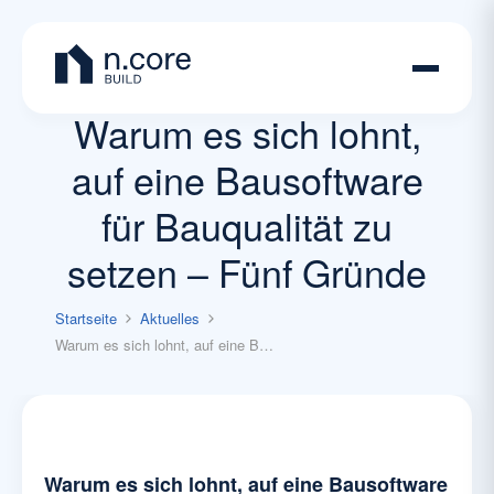
Warum es sich lohnt,
auf eine Bausoftware
für Bauqualität zu
setzen – Fünf Gründe
Startseite
Aktuelles
Warum es sich lohnt, auf eine Bausoftware für Bauqualität zu setzen – Fünf Gründe
Warum es sich lohnt, auf eine Bausoftware