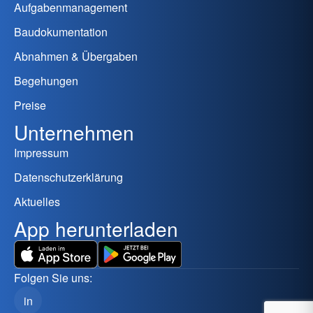
Aufgabenmanagement
Baudokumentation
Abnahmen & Übergaben
Begehungen
Preise
Unternehmen
Impressum
Datenschutzerklärung
Aktuelles
App herunterladen
Folgen Sie uns:
in