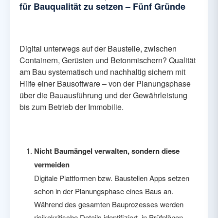
für Bauqualität zu setzen – Fünf Gründe
Digital unterwegs auf der Baustelle, zwischen
Containern, Gerüsten und Betonmischern? Qualität
am Bau systematisch und nachhaltig sichern mit
Hilfe einer Bausoftware – von der Planungsphase
über die Bauausführung und der Gewährleistung
bis zum Betrieb der Immobilie.
Nicht Baumängel verwalten, sondern diese
vermeiden
Digitale Plattformen bzw. Baustellen Apps setzen
schon in der Planungsphase eines Baus an.
Während des gesamten Bauprozesses werden
risikokritische Details identifiziert, in Prüfplänen